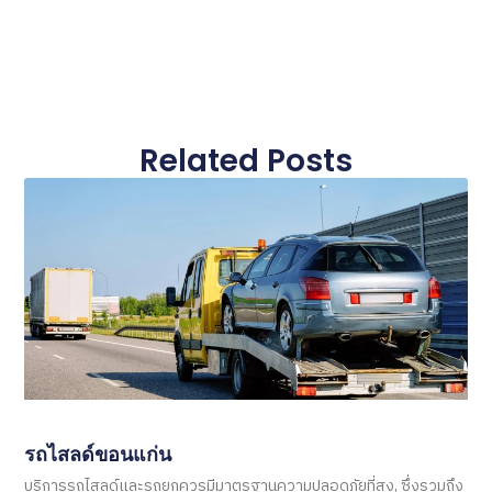
Related Posts
รถไสลด์ขอนแก่น
บริการรถไสลด์และรถยกควรมีมาตรฐานความปลอดภัยที่สูง, ซึ่งรวมถึง