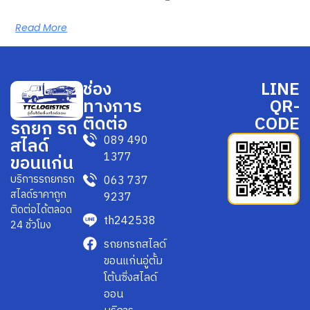
Read More
ช่อง
LINE
ทางการ
QR-
ติดต่อ
CODE
รถยก รถ
089 490
สไลด์
1377
ขอนแก่น
บริการรถยกรถ
063 737
สไลด์ราคาถูก
9237
ติดต่อได้ตลอด
th242538
24 ชั่วโมง
รถยกรถสไลด์
ขอนแก่นอู่ตั้ม
โต้นซิ่งสไลด์
ออน