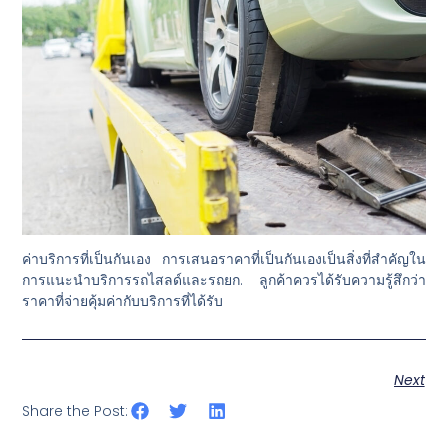
ค่าบริการที่เป็นกันเอง การเสนอราคาที่เป็นกันเองเป็นสิ่งที่สำคัญใน
การแนะนำบริการรถไสลด์และรถยก. ลูกค้าควรได้รับความรู้สึกว่า
ราคาที่จ่ายคุ้มค่ากับบริการที่ได้รับ
Next
Share the Post: